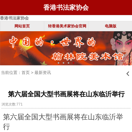
香港书法家协会
香港书法家协会
网站首页
转香港美术家协会官网
电脑版
当前位置：
首页
>
最新资讯
󰊒
第六届全国大型书画展将在山东临沂举行
浏览次数:771
第六届全国大型书画展将在山东临沂举
行