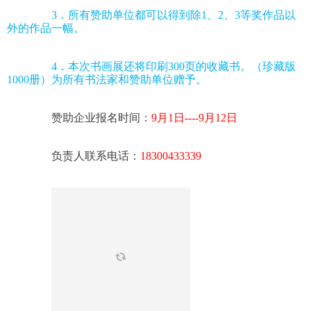
3．所有赞助单位都可以得到除1、2、3等奖作品以
外的作品一幅。
4．本次书画展还将印刷300页的收藏书。（珍藏版
1000册）为所有书法家和赞助单位赠予。
赞助企业报名时间：
9月1
日----9月12日
负责人联系电话：
18300433339 