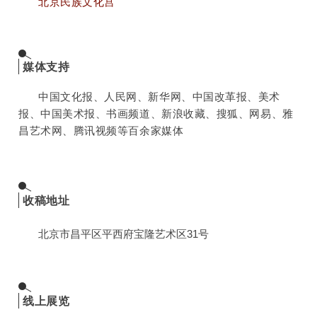
北京民族文化宫
媒体支持
中国文化报、人民网、新华网、中国改革报、美术
报、中国美术报、书画频道、新浪收藏、搜狐、网易、雅
昌艺术网、腾讯视频等百余家媒体
收稿地址
北京市昌平区平西府宝隆艺术区31号
线上展览