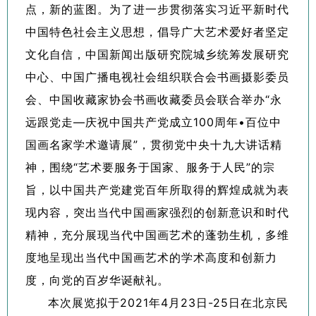
点，新的蓝图。为了进一步贯彻落实习近平新时代
中国特色社会主义思想，倡导广大艺术爱好者坚定
文化自信，中国新闻出版研究院城乡统筹发展研究
中心、中国广播电视社会组织联合会书画摄影委员
会、中国收藏家协会书画收藏委员会联合举办“永
远跟党走—庆祝中国共产党成立100周年•百位中
国画名家学术邀请展”，贯彻党中央十九大讲话精
神，围绕“艺术要服务于国家、服务于人民”的宗
旨，以中国共产党建党百年所取得的辉煌成就为表
现内容，突出当代中国画家强烈的创新意识和时代
精神，充分展现当代中国画艺术的蓬勃生机，多维
度地呈现出当代中国画艺术的学术高度和创新力
度，向党的百岁华诞献礼。
本次展览拟于2021年4月23日-25日在北京民