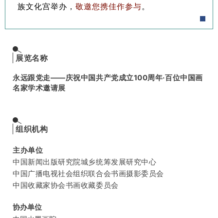
族文化宫举办，
敬邀您携佳作参与
。
展览名称
永远跟党走——庆祝中国共产党成立100周年·百位中国画
名家学术邀请展
组织机构
主办单位
中国新闻出版研究院城乡统筹发展研究中心
中国广播电视社会组织联合会书画摄影委员会
中国收藏家协会书画收藏委员会
协办单位