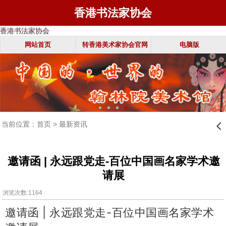
香港书法家协会
香港书法家协会
网站首页
转香港美术家协会官网
电脑版
当前位置：
首页
>
最新资讯
󰊒
邀请函 | 永远跟党走-百位中国画名家学术邀
请展
浏览次数:1164
邀请函 | 永远跟党走-百位中国画名家学术