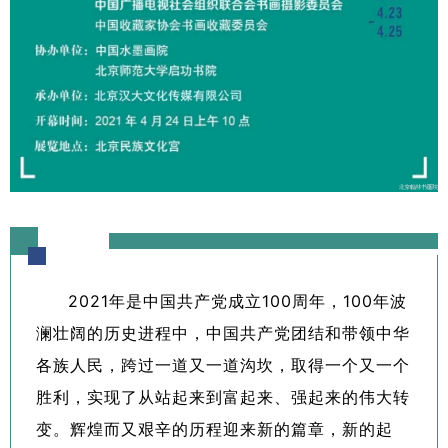
1
2
3
4
2021年是中国共产党成立100周年，100年波
澜壮阔的历史进程中，中国共产党团结和带领中华
各族人民，跨过一道又一道沟坎，取得一个又一个
胜利，实现了从站起来到富起来、强起来的伟大转
变。辉煌而又艰辛的历程迎来新的篇章，新的起