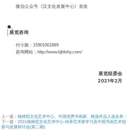
微信公众号《汉文化发展中心》首发
展览咨询
付小旗：15901001889
咨询网站：http://www.bjhlshy.com/
展览组委会
2021年2月
上一篇：
翰林院文化艺术中心、中国优秀书画家、精选作品入选名单：
下一篇：
2021翰林院文化艺术中心-传承艺术家学习及中国书画艺术创
新与发展研讨会(第二期)