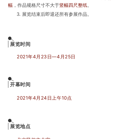
幅
，作品规格尺寸不大于
竖幅
四尺整纸
。
3
.
展览结束后即退还所有参展作品。
展览时间
2021年4月23日—4月25日
开幕时间
2021年4月24日上午10点
展览地点