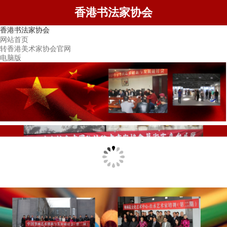
香港书法家协会
香港书法家协会
网站首页
转香港美术家协会官网
电脑版