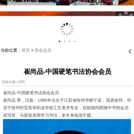
当前位置：
首页
>
协会会员
󰊒
崔尚品-中国硬笔书法协会会员
浏览次数:1995
崔尚品-中国硬笔书法协会会员
崔尚品 男，汉族，1986年出生于江苏省徐州市睢宁县，现居徐州，毕
业于徐州经贸高等职业学校工艺美术专业，在校期间跟随中书协会员
祝培良、马新俭老师学习书法，多年来临池不辍。